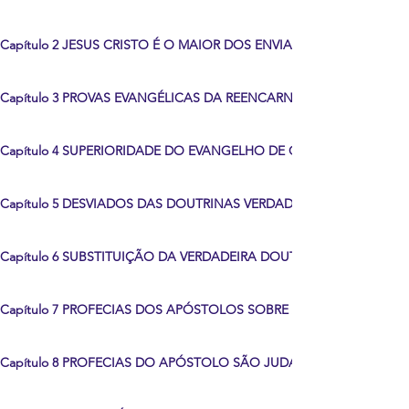
Capítulo 2 JESUS CRISTO É O MAIOR DOS ENVIADOS DIVINOS
Capítulo 3 PROVAS EVANGÉLICAS DA REENCARNAÇÃO
Capítulo 4 SUPERIORIDADE DO EVANGELHO DE CRISTO...
Capítulo 5 DESVIADOS DAS DOUTRINAS VERDADEIRAS
Capítulo 6 SUBSTITUIÇÃO DA VERDADEIRA DOUTRINA DE CRISTO
Capítulo 7 PROFECIAS DOS APÓSTOLOS SOBRE A DETURPAÇÃO...
Capítulo 8 PROFECIAS DO APÓSTOLO SÃO JUDAS...