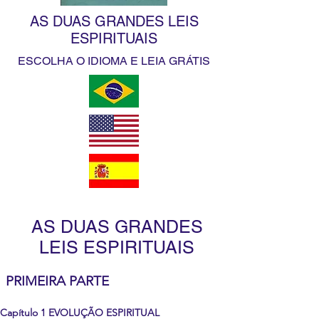
AS DUAS GRANDES LEIS
ESPIRITUAIS
ESCOLHA O IDIOMA E LEIA GRÁTIS
AS DUAS GRANDES
LEIS ESPIRITUAIS
PRIMEIRA PARTE
Capítulo 1 EVOLUÇÃO ESPIRITUAL