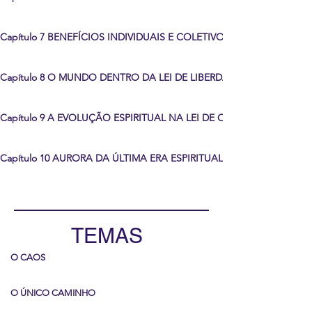
Capítulo 7 BENEFÍCIOS INDIVIDUAIS E COLETIVOS DENTRO DA LEI 
Capítulo 8 O MUNDO DENTRO DA LEI DE LIBERDADE
Capítulo 9 A EVOLUÇÃO ESPIRITUAL NA LEI DE OBEDIÊNCIA...
Capítulo 10 AURORA DA ÚLTIMA ERA ESPIRITUAL NA AMÉRICA...
TEMAS
O CAOS
O ÚNICO CAMINHO