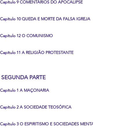
Capítulo 9 COMENTÁRIOS DO APOCALIPSE
Capítulo 10 QUEDA E MORTE DA FALSA IGREJA
Capítulo 12 O COMUNISMO
Capítulo 11 A RELIGIÃO PROTESTANTE
SEGUNDA PARTE
Capítulo 1 A MAÇONARIA
Capítulo 2 A SOCIEDADE TEOSÓFICA
Capítulo 3 O ESPIRITISMO E SOCIEDADES MENTALISTAS