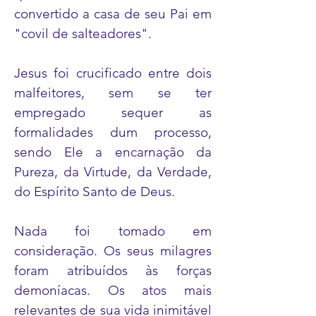
convertido a casa de seu Pai em
"covil de salteadores".
Jesus foi crucificado entre dois
malfeitores, sem se ter
empregado sequer as
formalidades dum processo,
sendo Ele a encarnação da
Pureza, da Virtude, da Verdade,
do Espírito Santo de Deus.
Nada foi tomado em
consideração. Os seus milagres
foram atribuídos às forças
demoníacas. Os atos mais
relevantes de sua vida inimitável