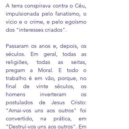
A terra conspirava contra o Céu,
impulsionada pelo fanatismo, o
vício e o crime, e pelo egoísmo
dos "interesses criados".
Passaram os anos e, depois, os
séculos. Em geral, todas as
religiões, todas as seitas,
pregam a Moral. E todo o
trabalho é em vão, porque, no
final de vinte séculos, os
homens inverteram os
postulados de Jesus Cristo:
"Amai-vos uns aos outros" foi
convertido, na prática, em
"Destruí-vos uns aos outros". Em