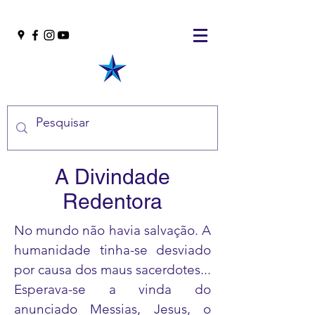
A Divindade
Redentora
No mundo não havia salvação. A
humanidade tinha-se desviado
por causa dos maus sacerdotes...
Esperava-se a vinda do
anunciado Messias, Jesus, o