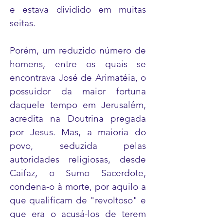
e estava dividido em muitas
seitas.
Porém, um reduzido número de
homens, entre os quais se
encontrava José de Arimatéia, o
possuidor da maior fortuna
daquele tempo em Jerusalém,
acredita na Doutrina pregada
por Jesus. Mas, a maioria do
povo, seduzida pelas
autoridades religiosas, desde
Caifaz, o Sumo Sacerdote,
condena-o à morte, por aquilo a
que qualificam de "revoltoso" e
que era o acusá-los de terem