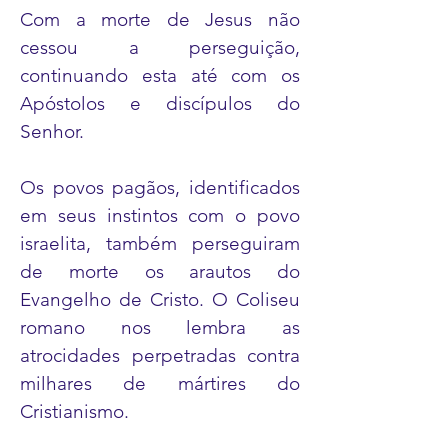
Com a morte de Jesus não
cessou a perseguição,
continuando esta até com os
Apóstolos e discípulos do
Senhor.
Os povos pagãos, identificados
em seus instintos com o povo
israelita, também perseguiram
de morte os arautos do
Evangelho de Cristo. O Coliseu
romano nos lembra as
atrocidades perpetradas contra
milhares de mártires do
Cristianismo.