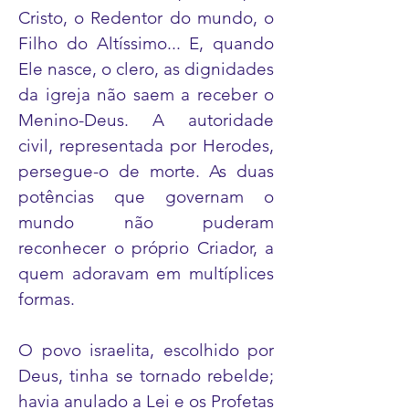
Cristo, o Redentor do mundo, o
Filho do Altíssimo... E, quando
Ele nasce, o clero, as dignidades
da igreja não saem a receber o
Menino-Deus. A autoridade
civil, representada por Herodes,
persegue-o de morte. As duas
potências que governam o
mundo não puderam
reconhecer o próprio Criador, a
quem adoravam em multíplices
formas.
O povo israelita, escolhido por
Deus, tinha se tornado rebelde;
havia anulado a Lei e os Profetas