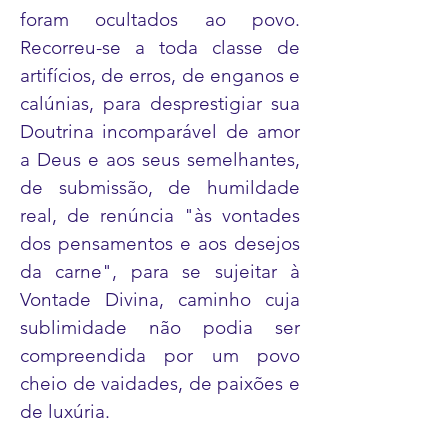
foram ocultados ao povo.
Recorreu-se a toda classe de
artifícios, de erros, de enganos e
calúnias, para desprestigiar sua
Doutrina incomparável de amor
a Deus e aos seus semelhantes,
de submissão, de humildade
real, de renúncia "às vontades
dos pensamentos e aos desejos
da carne", para se sujeitar à
Vontade Divina, caminho cuja
sublimidade não podia ser
compreendida por um povo
cheio de vaidades, de paixões e
de luxúria.