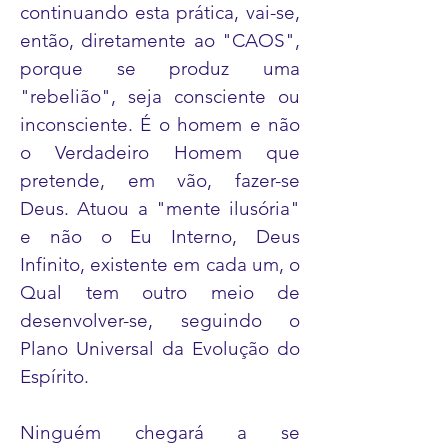
continuando esta prática, vai-se,
então, diretamente ao "CAOS",
porque se produz uma
"rebelião", seja consciente ou
inconsciente. É o homem e não
o Verdadeiro Homem que
pretende, em vão, fazer-se
Deus. Atuou a "mente ilusória"
e não o Eu Interno, Deus
Infinito, existente em cada um, o
Qual tem outro meio de
desenvolver-se, seguindo o
Plano Universal da Evolução do
Espírito.
Ninguém chegará a se