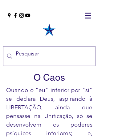
O Caos
Quando o "eu" inferior por "si"
se declara Deus, aspirando à
LIBERTAÇÃO, ainda que
pensasse na Unificação, só se
desenvolvem os poderes
psíquicos inferiores; e,