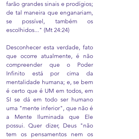
farão grandes sinais e prodígios;
de tal maneira que enganariam,
se possível, também os
escolhidos..." (Mt 24:24)
Desconhecer esta verdade, fato
que ocorre atualmente, é não
compreender que o Poder
Infinito está por cima da
mentalidade humana; e, se bem
é certo que é UM em todos, em
SI se dá em todo ser humano
uma "mente inferior", que não é
a Mente Iluminada que Ele
possui. Quer dizer, Deus "não
tem os pensamentos nem os