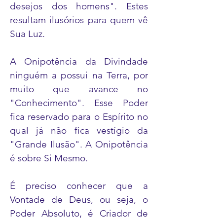
desejos dos homens". Estes
resultam ilusórios para quem vê
Sua Luz.
A Onipotência da Divindade
ninguém a possui na Terra, por
muito que avance no
"Conhecimento". Esse Poder
fica reservado para o Espírito no
qual já não fica vestígio da
"Grande Ilusão". A Onipotência
é sobre Si Mesmo.
É preciso conhecer que a
Vontade de Deus, ou seja, o
Poder Absoluto, é Criador de