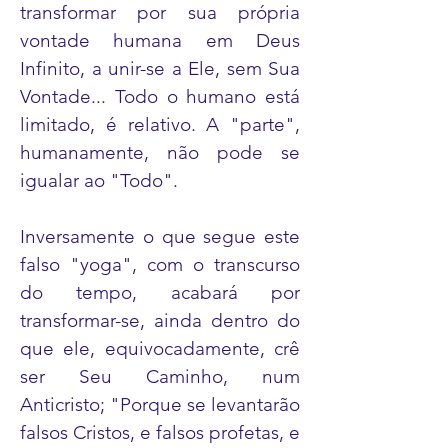
transformar por sua própria
vontade humana em Deus
Infinito, a unir-se a Ele, sem Sua
Vontade... Todo o humano está
limitado, é relativo. A "parte",
humanamente, não pode se
igualar ao "Todo".
Inversamente o que segue este
falso "yoga", com o transcurso
do tempo, acabará por
transformar-se, ainda dentro do
que ele, equivocadamente, crê
ser Seu Caminho, num
Anticristo; "Porque se levantarão
falsos Cristos, e falsos profetas, e