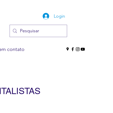
Login
em contato
TALISTAS